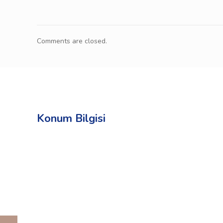
Comments are closed.
Konum Bilgisi