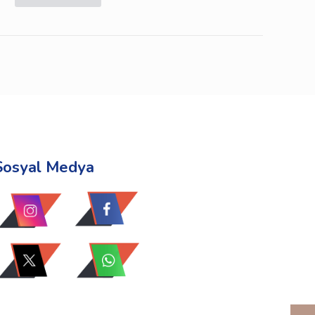
Sosyal Medya