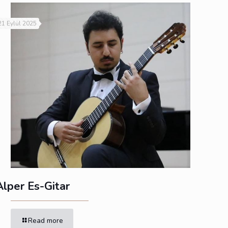
21 Eylül 2025
Alper Es-Gitar
Read more