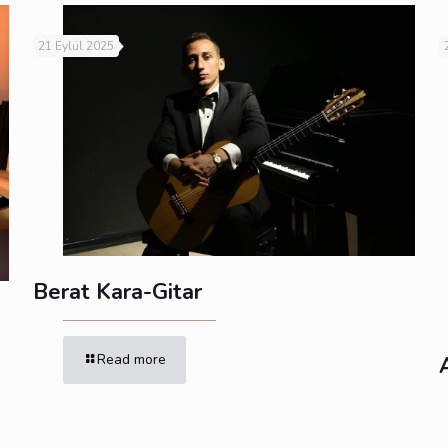
21 Eylül 2025
Berat Kara-Gitar
Read more