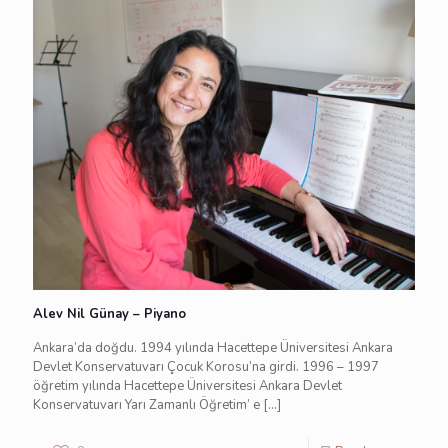
Alev Nil Günay – Piyano
Ankara’da doğdu. 1994 yılında Hacettepe Üniversitesi Ankara
Devlet Konservatuvarı Çocuk Korosu’na girdi. 1996 – 1997
öğretim yılında Hacettepe Üniversitesi Ankara Devlet
Konservatuvarı Yarı Zamanlı Öğretim’ e
[…]